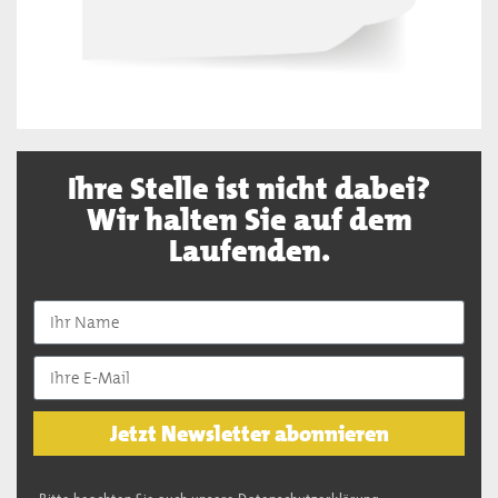
Ihre Stelle ist nicht dabei?
Wir halten Sie auf dem
Laufenden.
Jetzt Newsletter abonnieren