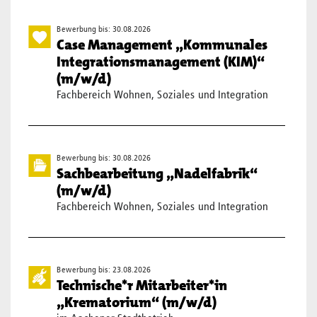
Bewerbung bis: 30.08.2026
Case Management „Kommunales
Integrationsmanagement (KIM)“
(m/w/d)
Fachbereich Wohnen, Soziales und Integration
Bewerbung bis: 30.08.2026
Sachbearbeitung „Nadelfabrik“
(m/w/d)
Fachbereich Wohnen, Soziales und Integration
Bewerbung bis: 23.08.2026
Technische*r Mitarbeiter*in
„Krematorium“ (m/w/d)