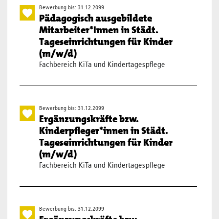
Bewerbung bis: 31.12.2099
Pädagogisch ausgebildete
Mitarbeiter*Innen in Städt.
Tageseinrichtungen für Kinder
(m/w/d)
Fachbereich KiTa und Kindertagespflege
Bewerbung bis: 31.12.2099
Ergänzungskräfte bzw.
Kinderpfleger*innen in Städt.
Tages­einrich­tungen für Kinder
(m/w/d)
Fachbereich KiTa und Kindertagespflege
Bewerbung bis: 31.12.2099