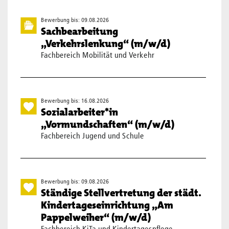
Bewerbung bis: 09.08.2026
Sachbearbeitung
„Verkehrslenkung“ (m/w/d)
Fachbereich Mobilität und Verkehr
Bewerbung bis: 16.08.2026
Sozialarbeiter*in
„Vormundschaften“ (m/w/d)
Fachbereich Jugend und Schule
Bewerbung bis: 09.08.2026
Ständige Stellvertretung der städt.
Kindertageseinrichtung „Am
Pappelweiher“ (m/w/d)