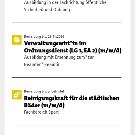
Ausbildung in der Fachrichtung öffentliche
Sicherheit und Ordnung
Bewerbung bis: 29.11.2026
Verwaltungswirt*in im
Ordnungsdienst (LG 1, EA 2) (m/w/d)
Ausbildung mit Ernennung zum*zur
Beamten*Beamtin
Bewerbung bis: unbefristet
Reinigungskraft für die städtischen
Bäder (m/w/d)
Fachbereich Sport