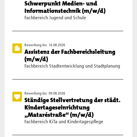
Schwerpunkt Medien- und
Informationstechnik (m/w/d)
Fachbereich Jugend und Schule
Bewerbung bis: 16.08.2026
Assistenz der Fachbereichsleitung
(m/w/d)
Fachbereich Stadtentwicklung und Stadtplanung
Bewerbung bis: 09.08.2026
Ständige Stellvertretung der städt.
Kindertageseinrichtung
„Mataréstraße“ (m/w/d)
Fachbereich KiTa und Kindertagespflege