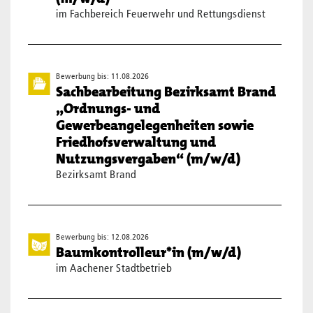
im Fachbereich Feuerwehr und Rettungsdienst
Bewerbung bis: 11.08.2026
Sachbearbeitung Bezirksamt Brand
„Ordnungs- und
Gewerbeangelegenheiten sowie
Friedhofsverwaltung und
Nutzungsvergaben“ (m/w/d)
Bezirksamt Brand
Bewerbung bis: 12.08.2026
Baumkontrolleur*in (m/w/d)
im Aachener Stadtbetrieb