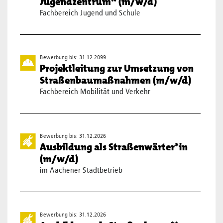
Jugendzentrum“ (m/w/d)
Fachbereich Jugend und Schule
Bewerbung bis: 31.12.2099
Projektleitung zur Umsetzung von
Straßenbaumaßnahmen (m/w/d)
Fachbereich Mobilität und Verkehr
Bewerbung bis: 31.12.2026
Ausbildung als Straßenwärter*in
(m/w/d)
im Aachener Stadtbetrieb
Bewerbung bis: 31.12.2026