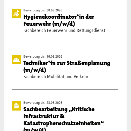
Bewerbung bis: 30.08.2026
Hygienekoordinator*in der
Feuerwehr (m/w/d)
Fachbereich Feuerwehr und Rettungsdienst
Bewerbung bis: 16.08.2026
Techniker*in zur Straßenplanung
(m/w/d)
Fachbereich Mobilität und Verkehr
Bewerbung bis: 23.08.2026
Sachbearbeitung „Kritische
Infrastruktur &
Katastrophenschutzeinheiten“
(m/w/d)