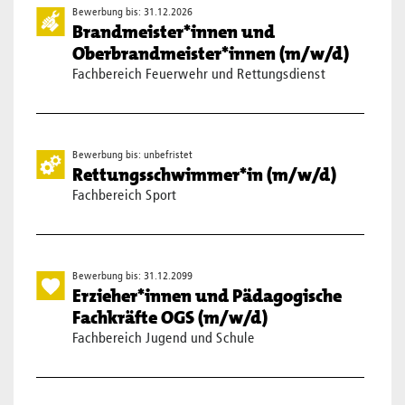
Bewerbung bis: 31.12.2026
Brandmeister*innen und
Oberbrandmeister*innen (m/w/d)
Fachbereich Feuerwehr und Rettungsdienst
Bewerbung bis: unbefristet
Rettungsschwimmer*in (m/w/d)
Fachbereich Sport
Bewerbung bis: 31.12.2099
Erzieher*innen und Pädagogische
Fachkräfte OGS (m/w/d)
Fachbereich Jugend und Schule