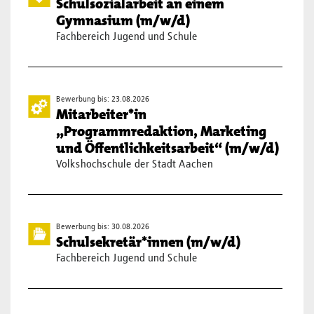
Schulsozialarbeit an einem
Gymnasium (m/w/d)
Fachbereich Jugend und Schule
Bewerbung bis: 23.08.2026
Mitarbeiter*in
„Programmredaktion, Marketing
und Öffentlichkeitsarbeit“ (m/w/d)
Volkshochschule der Stadt Aachen
Bewerbung bis: 30.08.2026
Schulsekretär*innen (m/w/d)
Fachbereich Jugend und Schule