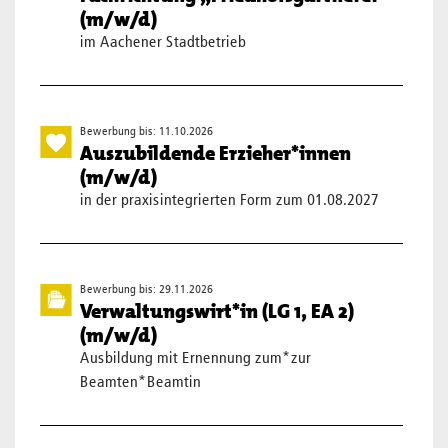
(m/w/d)
im Aachener Stadtbetrieb
Bewerbung bis: 11.10.2026
Auszubildende Erzieher*innen
(m/w/d)
in der praxisintegrierten Form zum 01.08.2027
Bewerbung bis: 29.11.2026
Verwaltungswirt*in (LG 1, EA 2)
(m/w/d)
Ausbildung mit Ernennung zum*zur
Beamten*Beamtin