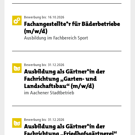
Bewerbung bis: 16.10.2026
Fachangestellte*r für Bäderbetriebe
(m/w/d)
Ausbildung im Fachbereich Sport
Bewerbung bis: 31.12.2026
Ausbildung als Gärtner*in der
Fachrichtung „Garten- und
Landschaftsbau“ (m/w/d)
im Aachener Stadtbetrieb
Bewerbung bis: 31.12.2026
Ausbildung als Gärtner*in der
Fachrichtung „Friedhofsgärtnerei“