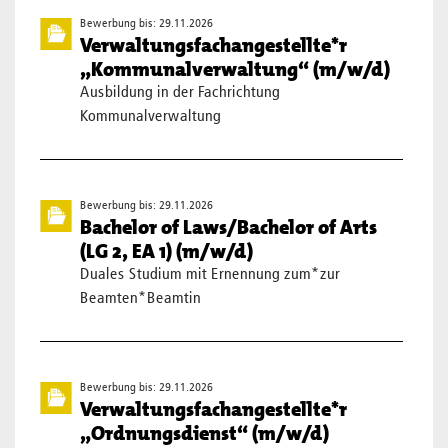
Bewerbung bis: 29.11.2026
Verwaltungsfachangestellte*r
„Kommunalverwaltung“ (m/w/d)
Ausbildung in der Fachrichtung
Kommunalverwaltung
Bewerbung bis: 29.11.2026
Bachelor of Laws/Bachelor of Arts
(LG 2, EA 1) (m/w/d)
Duales Studium mit Ernennung zum*zur
Beamten*Beamtin
Bewerbung bis: 29.11.2026
Verwaltungsfachangestellte*r
„Ordnungsdienst“ (m/w/d)