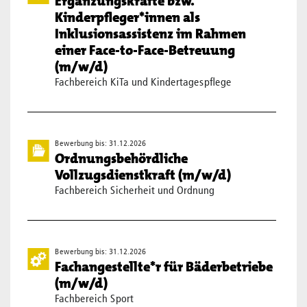
Ergänzungskräfte bzw.
Kinderpfleger*innen als
Inklusionsassistenz im Rahmen
einer Face-to-Face-Betreuung
(m/w/d)
Fachbereich KiTa und Kindertagespflege
Bewerbung bis: 31.12.2026
Ordnungsbehördliche
Vollzugsdienstkraft (m/w/d)
Fachbereich Sicherheit und Ordnung
Bewerbung bis: 31.12.2026
Fachangestellte*r für Bäderbetriebe
(m/w/d)
Fachbereich Sport