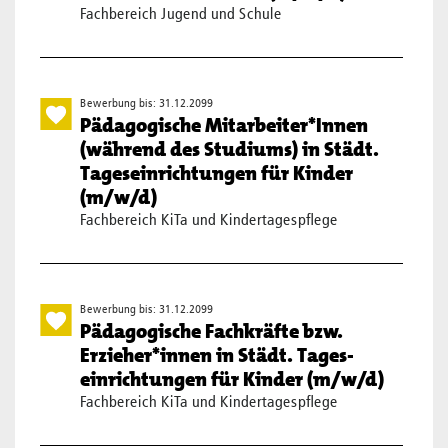
Fachbereich Jugend und Schule
Bewerbung bis: 31.12.2099
Pädagogische Mitarbeiter*Innen
(während des Studiums) in Städt.
Tageseinrichtungen für Kinder
(m/w/d)
Fachbereich KiTa und Kindertagespflege
Bewerbung bis: 31.12.2099
Pädagogische Fachkräfte bzw.
Erzieher*innen in Städt. Tages­
einrich­tungen für Kinder (m/w/d)
Fachbereich KiTa und Kindertagespflege