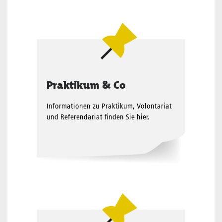
Praktikum & Co
Informationen zu Praktikum, Volontariat
und Referendariat finden Sie hier.