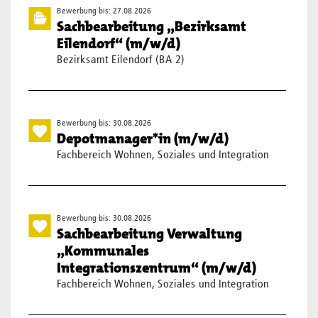
Bewerbung bis: 27.08.2026
Sachbearbeitung „Bezirksamt
Eilendorf“ (m/w/d)
Bezirksamt Eilendorf (BA 2)
Bewerbung bis: 30.08.2026
Depotmanager*in (m/w/d)
Fachbereich Wohnen, Soziales und Integration
Bewerbung bis: 30.08.2026
Sachbearbeitung Verwaltung
„Kommunales
Integrationszentrum“ (m/w/d)
Fachbereich Wohnen, Soziales und Integration