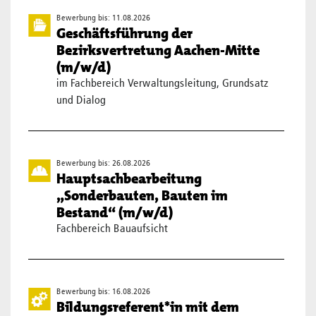
Bewerbung bis: 11.08.2026
Geschäftsführung der
Bezirksvertretung Aachen-Mitte
(m/w/d)
im Fachbereich Verwaltungsleitung, Grundsatz
und Dialog
Bewerbung bis: 26.08.2026
Hauptsachbearbeitung
„Sonderbauten, Bauten im
Bestand“ (m/w/d)
Fachbereich Bauaufsicht
Bewerbung bis: 16.08.2026
Bildungsreferent*in mit dem