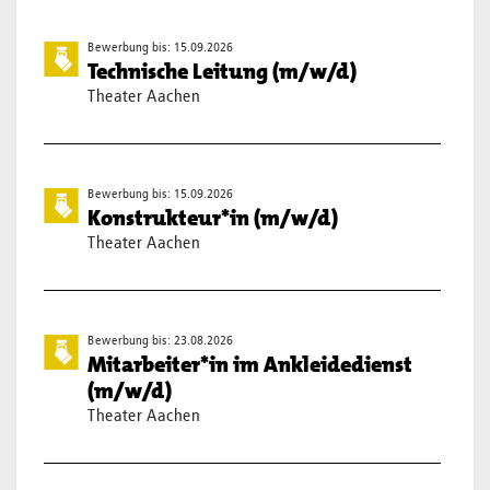
Bewerbung bis: 15.09.2026
Technische Leitung (m/w/d)
Theater Aachen
Bewerbung bis: 15.09.2026
Konstrukteur*in (m/w/d)
Theater Aachen
Bewerbung bis: 23.08.2026
Mitarbeiter*in im Ankleidedienst
(m/w/d)
Theater Aachen