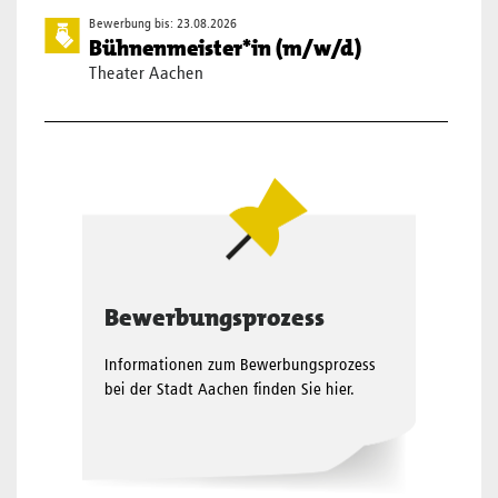
Bewerbung bis: 23.08.2026
Bühnenmeister*in (m/w/d)
Theater Aachen
Bewerbungsprozess
Informationen zum Bewerbungs­prozess
bei der Stadt Aachen finden Sie hier.