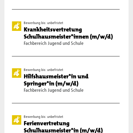
Bewerbung bis: unbefristet
Krankheitsvertretung
Schulhausmeister*innen (m/w/d)
Fachbereich Jugend und Schule
Bewerbung bis: unbefristet
Hilfshausmeister*in und
Springer*in (m/w/d)
Fachbereich Jugend und Schule
Bewerbung bis: unbefristet
Ferienvertretung
Schulhausmeister*in (m/w/d)