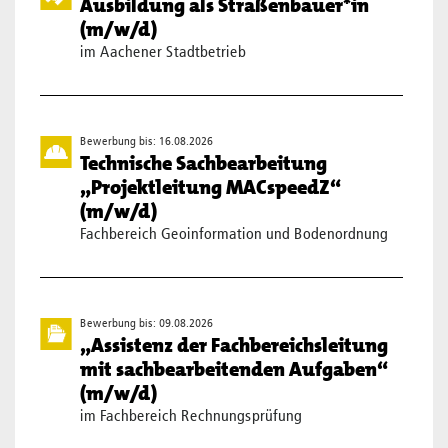
Ausbildung als Straßenbauer*in
(m/w/d)
im Aachener Stadtbetrieb
Bewerbung bis: 16.08.2026
Technische Sachbearbeitung
„Projektleitung MACspeedZ“
(m/w/d)
Fachbereich Geoinformation und Bodenordnung
Bewerbung bis: 09.08.2026
„Assistenz der Fachbereichsleitung
mit sachbearbeitenden Aufgaben“
(m/w/d)
im Fachbereich Rechnungsprüfung