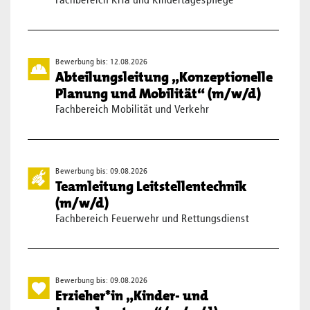
Fachbereich KiTa und Kindertagespflege
Bewerbung bis: 12.08.2026
Abteilungsleitung „Konzeptionelle
Planung und Mobilität“ (m/w/d)
Fachbereich Mobilität und Verkehr
Bewerbung bis: 09.08.2026
Teamleitung Leitstellentechnik
(m/w/d)
Fachbereich Feuerwehr und Rettungsdienst
Bewerbung bis: 09.08.2026
Erzieher*in „Kinder- und