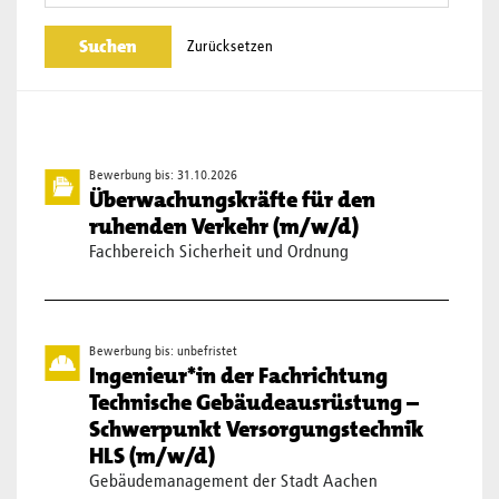
Zurücksetzen
Bewerbung bis: 31.10.2026
Überwachungskräfte für den
ruhenden Verkehr (m/w/d)
Fachbereich Sicherheit und Ordnung
Bewerbung bis: unbefristet
Ingenieur*in der Fachrichtung
Technische Gebäudeausrüstung –
Schwerpunkt Versorgungstechnik
HLS (m/w/d)
Gebäudemanagement der Stadt Aachen