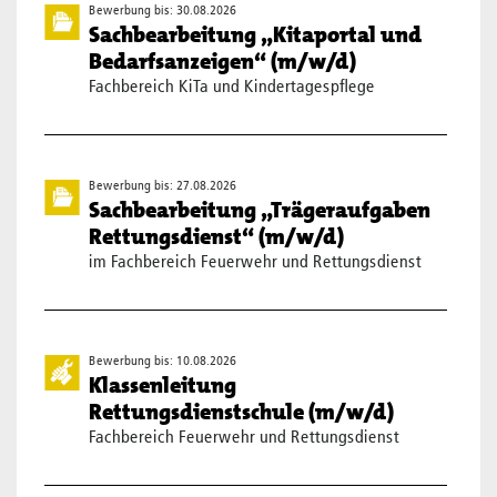
Bewerbung bis: 30.08.2026
Sachbearbeitung „Kitaportal und
Bedarfsanzeigen“ (m/w/d)
Fachbereich KiTa und Kindertagespflege
Bewerbung bis: 27.08.2026
Sachbearbeitung „Trägeraufgaben
Rettungsdienst“ (m/w/d)
im Fachbereich Feuerwehr und Rettungsdienst
Bewerbung bis: 10.08.2026
Klassenleitung
Rettungsdienstschule (m/w/d)
Fachbereich Feuerwehr und Rettungsdienst