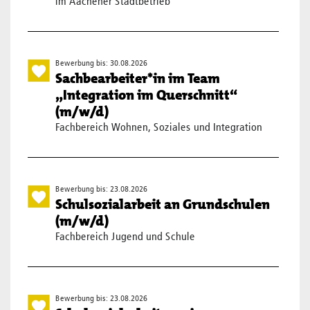
im Aachener Stadtbetrieb
Bewerbung bis: 30.08.2026
Sachbearbeiter*in im Team
„Integration im Querschnitt“
(m/w/d)
Fachbereich Wohnen, Soziales und Integration
Bewerbung bis: 23.08.2026
Schulsozialarbeit an Grundschulen
(m/w/d)
Fachbereich Jugend und Schule
Bewerbung bis: 23.08.2026