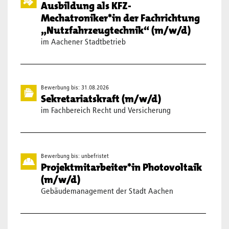
Ausbildung als KFZ-
Mechatroniker*in der Fachrichtung
„Nutzfahrzeugtechnik“ (m/w/d)
im Aachener Stadtbetrieb
Bewerbung bis: 31.08.2026
Sekretariatskraft (m/w/d)
im Fachbereich Recht und Versicherung
Bewerbung bis: unbefristet
Projektmitarbeiter*in Photovoltaik
(m/w/d)
Gebäudemanagement der Stadt Aachen