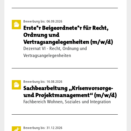
Bewerbung bis: 06.09.2026
Erste*r Beigeordnete*r für Recht,
Ordnung und
Vertragsangelegenheiten (m/w/d)
Dezernat VI - Recht, Ordnung und
Vertragsangelegenheiten
Bewerbung bis: 16.08.2026
Sachbearbeitung „Krisenvorsorge-
und Projektmanagement“ (m/w/d)
Fachbereich Wohnen, Soziales und Integration
Bewerbung bis: 31.12.2026