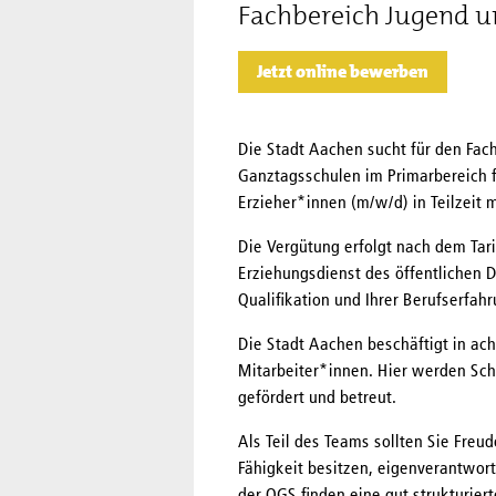
Fachbereich Jugend u
Jetzt online bewerben
Die Stadt Aachen sucht für den Fac
Ganztagsschulen im Primarbereich 
Erzieher*innen (m/w/d) in Teilzeit 
Die Vergütung erfolgt nach dem Tari
Erziehungsdienst des öffentlichen D
Qualifikation und Ihrer Berufserfa
Die Stadt Aachen beschäftigt in ac
Mitarbeiter*innen. Hier werden Schu
gefördert und betreut.
Als Teil des Teams sollten Sie Freu
Fähigkeit besitzen, eigenverantwort