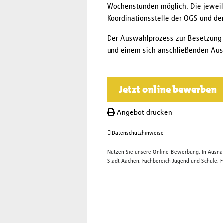
Wochenstunden möglich. Die jeweili
Koordinationsstelle der OGS und de
Der Auswahlprozess zur Besetzung 
und einem sich anschließenden Aus
Jetzt online bewerben
Angebot drucken
Datenschutzhinweise
Nutzen Sie unsere Online-Bewerbung. In Ausnah
Stadt Aachen, Fachbereich Jugend und Schule,