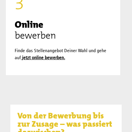
Online
bewerben
Finde das Stellenangebot Deiner Wahl und gehe
auf
jetzt online bewerben.
Von der Bewerbung bis
zur Zusage – was passiert