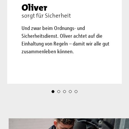
Oliver
sorgt für Sicherheit
Und zwar beim Ordnungs- und
Sicherheitsdienst. Oliver achtet auf die
Einhaltung von Regeln – damit wir alle gut
zusammenleben können.