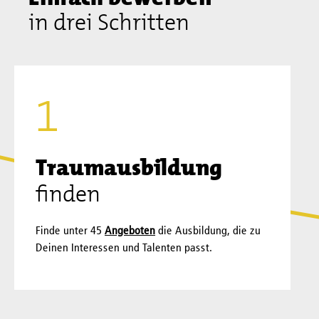
in drei Schritten
Traum­ausbildung
finden
Finde unter 45
Angeboten
die Ausbildung, die zu
Deinen Interessen und Talenten passt.