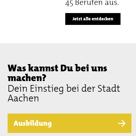
45 Berufen aus.
Jetzt alle entdecken
Was kannst Du bei uns
machen?
Dein Einstieg bei der Stadt
Aachen
Ausbildung