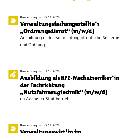
Bewerbung bis: 29.11.2026
Verwaltungsfachangestellte*r
„Ordnungsdienst“ (m/w/d)
Ausbildung in der Fachrichtung öffentliche Sicherheit
und Ordnung
Bewerbung bis: 31.12.2026
Ausbildung als KFZ-Mechatroniker*in
der Fachrichtung
„Nutzfahrzeugtechnik“ (m/w/d)
im Aachener Stadtbetrieb
Bewerbung bis: 29.11.2026
Verwaltungswirt*in im