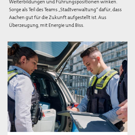
Weiterbildungen und Führungspositionen winken.
Sorge als Teil des Teams „Stadtverwaltung“ dafür, dass
Aachen gut für die Zukunft aufgestellt ist. Aus
Überzeugung, mit Energie und Biss.