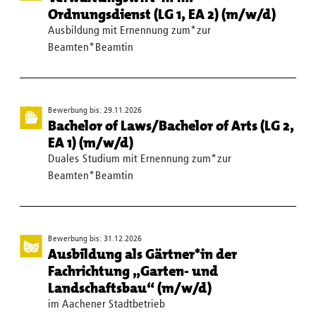
Ordnungsdienst (LG 1, EA 2) (m/w/d)
Ausbildung mit Ernennung zum*zur
Beamten*Beamtin
Bewerbung bis: 29.11.2026
Bachelor of Laws/Bachelor of Arts (LG 2,
EA 1) (m/w/d)
Duales Studium mit Ernennung zum*zur
Beamten*Beamtin
Bewerbung bis: 31.12.2026
Ausbildung als Gärtner*in der
Fachrichtung „Garten- und
Landschaftsbau“ (m/w/d)
im Aachener Stadtbetrieb