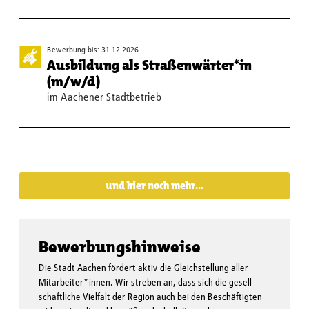
Bewerbung bis: 31.12.2026
Ausbildung als Straßenwärter*in
(m/w/d)
im Aachener Stadtbetrieb
und hier noch mehr…
Bewerbungs­hinweise
Die Stadt Aachen fördert aktiv die Gleichstellung aller
Mitarbeiter*innen. Wir streben an, dass sich die gesell­
schaftliche Vielfalt der Region auch bei den Beschäftigten