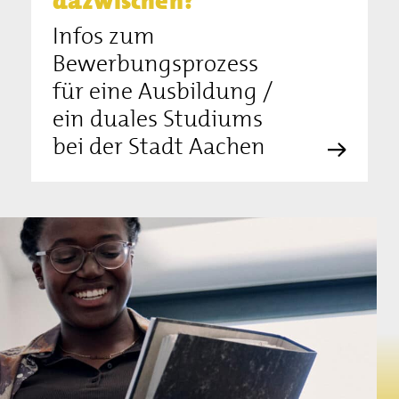
dazwischen?
Infos zum
Bewerbungs­prozess
für eine Ausbildung /
ein duales Studiums
bei der Stadt Aachen