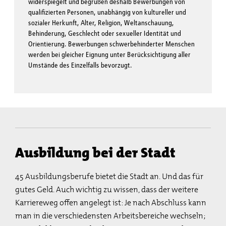
wider­spiegelt und begrüßen deshalb Bewerbungen von
qualifizierten Personen, unabhängig von kultureller und
sozialer Herkunft, Alter, Religion, Weltanschauung,
Behinderung, Geschlecht oder sexueller Identität und
Orientierung. Bewerbungen schwer­behinderter Menschen
werden bei gleicher Eignung unter Berücksichtigung aller
Umstände des Einzelfalls bevorzugt.
Ausbildung bei der Stadt
45 Ausbildungsberufe bietet die Stadt an. Und das für
gutes Geld. Auch wichtig zu wissen, dass der weitere
Karriereweg offen angelegt ist: Je nach Abschluss kann
man in die verschiedensten Arbeitsbereiche wechseln;