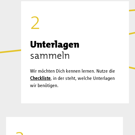
Unterlagen
sammeln
Wir möchten Dich kennen lernen. Nutze die
Checkliste
, in der steht, welche Unterlagen
wir benötigen.