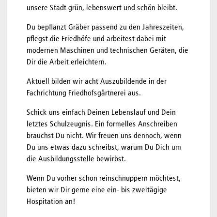
unsere Stadt grün, lebenswert und schön bleibt.
Du bepflanzt Gräber passend zu den Jahreszeiten,
pflegst die Friedhöfe und arbeitest dabei mit
modernen Maschinen und technischen Geräten, die
Dir die Arbeit erleichtern.
Aktuell bilden wir acht Auszubildende in der
Fachrichtung Friedhofsgärtnerei aus.
Schick uns einfach Deinen Lebenslauf und Dein
letztes Schulzeugnis. Ein formelles Anschreiben
brauchst Du nicht. Wir freuen uns dennoch, wenn
Du uns etwas dazu schreibst, warum Du Dich um
die Ausbildungsstelle bewirbst.
Wenn Du vorher schon reinschnuppern möchtest,
bieten wir Dir gerne eine ein- bis zweitägige
Hospitation an!