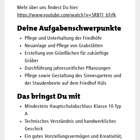
Mehr über uns findest Du hier:
https://www.youtube.com/watch?v=5RBTl_bTrfk
Deine Aufgabenschwerpunkte
Pflege und Unterhaltung der Friedhöfe
Neuanlage und Pflege von Grabstätten
Erstellung von Grünflächen für zukünftige
Gräber
Durchführung jahreszeitlicher Pflanzungen
Pflege sowie Gestaltung des Sinnesgartens und
der Staudenbeete auf dem Friedhof Hüls
Das bringst Du mit
Mindestens Hauptschulabschluss Klasse 10 Typ
A
Technisches Verständnis und handwerkliches
Geschick
Ein gutes Vorstellungsvermögen und Kreativität,