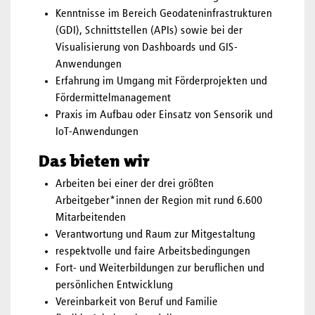
Kenntnisse im Bereich Geodateninfrastrukturen
(GDI), Schnittstellen (APIs) sowie bei der
Visualisierung von Dashboards und GIS-
Anwendungen
Erfahrung im Umgang mit Förderprojekten und
Fördermittelmanagement
Praxis im Aufbau oder Einsatz von Sensorik und
IoT-Anwendungen
Das bieten wir
Arbeiten bei einer der drei größten
Arbeitgeber*innen der Region mit rund 6.600
Mitarbeitenden
Verantwortung und Raum zur Mitgestaltung
respektvolle und faire Arbeitsbedingungen
Fort- und Weiterbildungen zur beruflichen und
persönlichen Entwicklung
Vereinbarkeit von Beruf und Familie