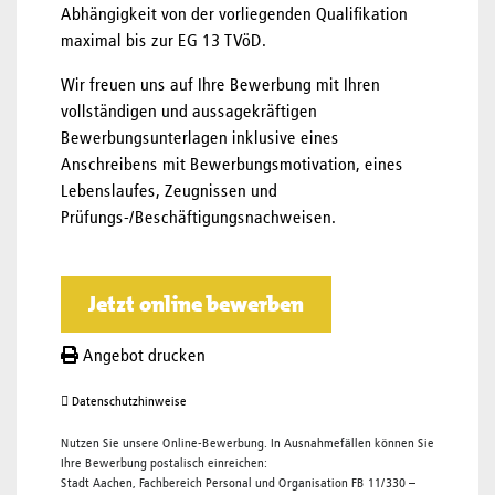
Abhängigkeit von der vorliegenden Qualifikation
maximal bis zur EG 13 TVöD.
Wir freuen uns auf Ihre Bewerbung mit Ihren
vollständigen und aussagekräftigen
Bewerbungsunterlagen inklusive eines
Anschreibens mit Bewerbungsmotivation, eines
Lebenslaufes, Zeugnissen und
Prüfungs-/Beschäftigungsnachweisen.
Jetzt online bewerben
Angebot drucken
Datenschutzhinweise
Nutzen Sie unsere Online-Bewerbung. In Ausnahmefällen können Sie
Ihre Bewerbung postalisch einreichen:
Stadt Aachen, Fachbereich Personal und Organisation FB 11/330 –