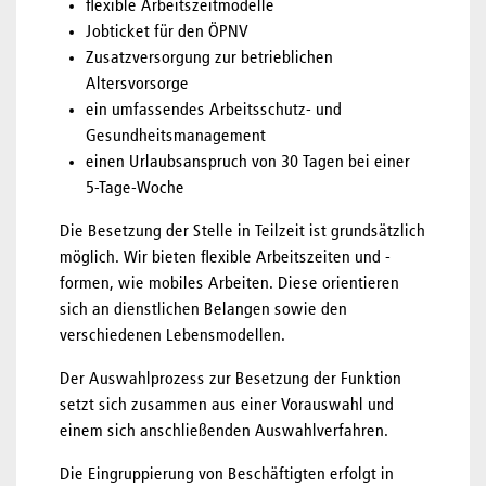
flexible Arbeitszeitmodelle
Jobticket für den ÖPNV
Zusatzversorgung zur betrieblichen
Altersvorsorge
ein umfassendes Arbeitsschutz- und
Gesundheitsmanagement
einen Urlaubsanspruch von 30 Tagen bei einer
5-Tage-Woche
Die Besetzung der Stelle in Teilzeit ist grundsätzlich
möglich. Wir bieten flexible Arbeitszeiten und -
formen, wie mobiles Arbeiten. Diese orientieren
sich an dienstlichen Belangen sowie den
verschiedenen Lebensmodellen.
Der Auswahlprozess zur Besetzung der Funktion
setzt sich zusammen aus einer Vorauswahl und
einem sich anschließenden Auswahlverfahren.
Die Eingruppierung von Beschäftigten erfolgt in