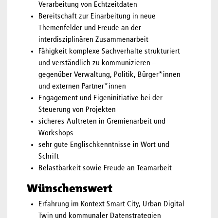
Verarbeitung von Echtzeitdaten
Bereitschaft zur Einarbeitung in neue
Themenfelder und Freude an der
interdisziplinären Zusammenarbeit
Fähigkeit komplexe Sachverhalte strukturiert
und verständlich zu kommunizieren –
gegenüber Verwaltung, Politik, Bürger*innen
und externen Partner*innen
Engagement und Eigeninitiative bei der
Steuerung von Projekten
sicheres Auftreten in Gremienarbeit und
Workshops
sehr gute Englischkenntnisse in Wort und
Schrift
Belastbarkeit sowie Freude an Teamarbeit
Wünschenswert
Erfahrung im Kontext Smart City, Urban Digital
Twin und kommunaler Datenstrategien