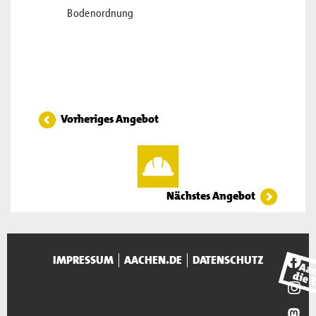
Bodenordnung
Vorheriges Angebot
Nächstes Angebot
IMPRESSUM
AACHEN.DE
DATENSCHUTZ