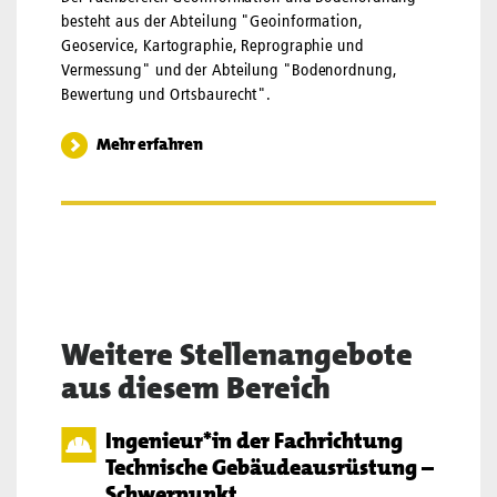
besteht aus der Abteilung "Geoinformation,
Geoservice, Kartographie, Reprographie und
Vermessung" und der Abteilung "Bodenordnung,
Bewertung und Ortsbaurecht".
Mehr erfahren
Weitere Stellenangebote
aus diesem Bereich
Ingenieur*in der Fachrichtung
Technische Gebäudeausrüstung –
Schwerpunkt