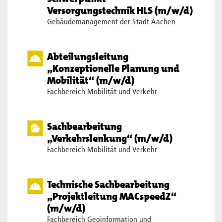
Versorgungstechnik HLS (m/w/d)
Gebäudemanagement der Stadt Aachen
Abteilungsleitung
„Konzeptionelle Planung und
Mobilität“ (m/w/d)
Fachbereich Mobilität und Verkehr
Sachbearbeitung
„Verkehrslenkung“ (m/w/d)
Fachbereich Mobilität und Verkehr
Technische Sachbearbeitung
„Projektleitung MACspeedZ“
(m/w/d)
Fachbereich Geoinformation und