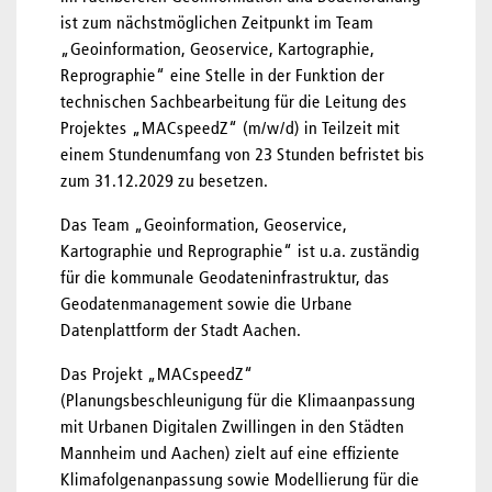
ist zum nächstmöglichen Zeitpunkt im Team
„Geoinformation, Geoservice, Kartographie,
Reprographie“ eine Stelle in der Funktion der
technischen Sachbearbeitung für die Leitung des
Projektes „MACspeedZ“ (m/w/d) in Teilzeit mit
einem Stundenumfang von 23 Stunden befristet bis
zum 31.12.2029 zu besetzen.
Das Team „Geoinformation, Geoservice,
Kartographie und Reprographie“ ist u.a. zuständig
für die kommunale Geodateninfrastruktur, das
Geodatenmanagement sowie die Urbane
Datenplattform der Stadt Aachen.
Das Projekt „MACspeedZ“
(Planungsbeschleunigung für die Klimaanpassung
mit Urbanen Digitalen Zwillingen in den Städten
Mannheim und Aachen) zielt auf eine effiziente
Klimafolgenanpassung sowie Modellierung für die