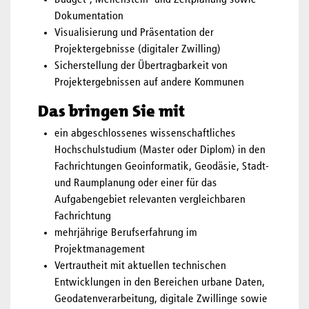
Budget-, Meilenstein- und Zeitplanung sowie
Dokumentation
Visualisierung und Präsentation der
Projektergebnisse (digitaler Zwilling)
Sicherstellung der Übertragbarkeit von
Projektergebnissen auf andere Kommunen
Das bringen Sie mit
ein abgeschlossenes wissenschaftliches
Hochschulstudium (Master oder Diplom) in den
Fachrichtungen Geoinformatik, Geodäsie, Stadt-
und Raumplanung oder einer für das
Aufgabengebiet relevanten vergleichbaren
Fachrichtung
mehrjährige Berufserfahrung im
Projektmanagement
Vertrautheit mit aktuellen technischen
Entwicklungen in den Bereichen urbane Daten,
Geodatenverarbeitung, digitale Zwillinge sowie