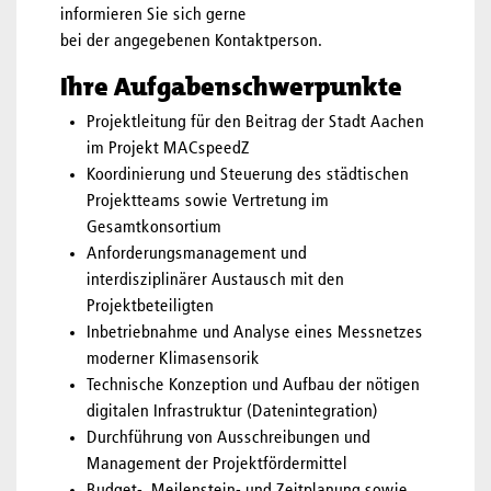
informieren Sie sich gerne
bei der angegebenen Kontaktperson.
Ihre Aufgabenschwerpunkte
Projektleitung für den Beitrag der Stadt Aachen
im Projekt MACspeedZ
Koordinierung und Steuerung des städtischen
Projektteams sowie Vertretung im
Gesamtkonsortium
Anforderungsmanagement und
interdisziplinärer Austausch mit den
Projektbeteiligten
Inbetriebnahme und Analyse eines Messnetzes
moderner Klimasensorik
Technische Konzeption und Aufbau der nötigen
digitalen Infrastruktur (Datenintegration)
Durchführung von Ausschreibungen und
Management der Projektfördermittel