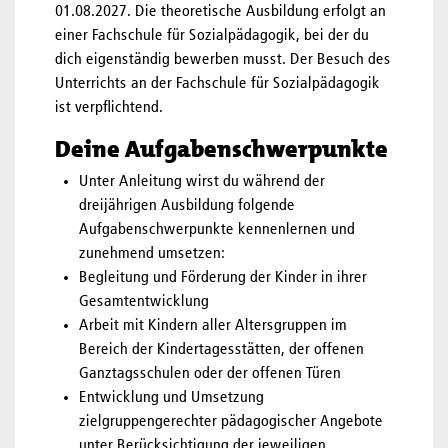
01.08.2027. Die theoretische Ausbildung erfolgt an
einer Fachschule für Sozialpädagogik, bei der du
dich eigenständig bewerben musst. Der Besuch des
Unterrichts an der Fachschule für Sozialpädagogik
ist verpflichtend.
Deine Aufgabenschwerpunkte
Unter Anleitung wirst du während der
dreijährigen Ausbildung folgende
Aufgabenschwerpunkte kennenlernen und
zunehmend umsetzen:
Begleitung und Förderung der Kinder in ihrer
Gesamtentwicklung
Arbeit mit Kindern aller Altersgruppen im
Bereich der Kindertagesstätten, der offenen
Ganztagsschulen oder der offenen Türen
Entwicklung und Umsetzung
zielgruppengerechter pädagogischer Angebote
unter Berücksichtigung der jeweiligen