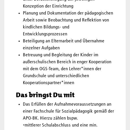
Konzeption der Einrichtung
Planung und Dokumentation der pädagogischen
Arbeit sowie Beobachtung und Reflektion von
kindlichen Bildungs- und
Entwicklungsprozessen
Beteiligung an Elternarbeit und Übernahme
einzelner Aufgaben
Betreuung und Begleitung der Kinder im
außerschulischen Bereich in enger Kooperation
mit dem OGS-Team, den Lehrer*innen der
Grundschule und unterschiedlichen
Kooperationspartner*innen
Das bringst Du mit
Das Erfüllen der Aufnahmevoraussetzungen an
einer Fachschule für Sozialpädagogik gemäß der
APO-BK. Hierzu zählen bspw.
◦mittlerer Schulabschluss und eine min.