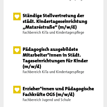
Ständige Stellvertretung der
städt. Kindertageseinrichtung
„Mataréstraße“ (m/w/d)
Fachbereich KiTa und Kindertagespflege
Pädagogisch ausgebildete
Mitarbeiter*Innen in Städt.
Tageseinrichtungen für Kinder
(m/w/d)
Fachbereich KiTa und Kindertagespflege
Erzieher*innen und Pädagogische
Fachkräfte OGS (m/w/d)
Fachbereich Jugend und Schule