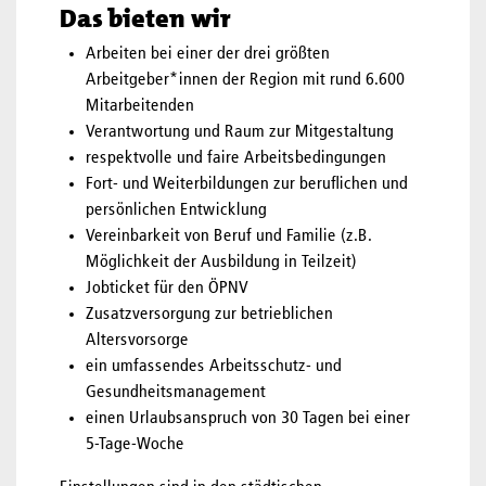
Das bieten wir
Arbeiten bei einer der drei größten
Arbeitgeber*innen der Region mit rund 6.600
Mitarbeitenden
Verantwortung und Raum zur Mitgestaltung
respektvolle und faire Arbeitsbedingungen
Fort- und Weiterbildungen zur beruflichen und
persönlichen Entwicklung
Vereinbarkeit von Beruf und Familie (z.B.
Möglichkeit der Ausbildung in Teilzeit)
Jobticket für den ÖPNV
Zusatzversorgung zur betrieblichen
Altersvorsorge
ein umfassendes Arbeitsschutz- und
Gesundheitsmanagement
einen Urlaubsanspruch von 30 Tagen bei einer
5-Tage-Woche