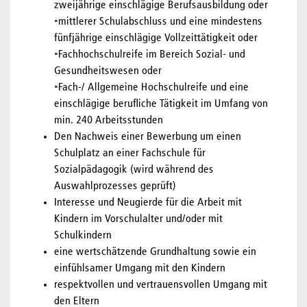
zweijährige einschlägige Berufsausbildung oder
◦mittlerer Schulabschluss und eine mindestens
fünfjährige einschlägige Vollzeittätigkeit oder
◦Fachhochschulreife im Bereich Sozial- und
Gesundheitswesen oder
◦Fach-/ Allgemeine Hochschulreife und eine
einschlägige berufliche Tätigkeit im Umfang von
min. 240 Arbeitsstunden
Den Nachweis einer Bewerbung um einen
Schulplatz an einer Fachschule für
Sozialpädagogik (wird während des
Auswahlprozesses geprüft)
Interesse und Neugierde für die Arbeit mit
Kindern im Vorschulalter und/oder mit
Schulkindern
eine wertschätzende Grundhaltung sowie ein
einfühlsamer Umgang mit den Kindern
respektvollen und vertrauensvollen Umgang mit
den Eltern