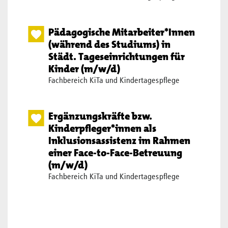
Pädagogische Mitarbeiter*Innen
(während des Studiums) in
Städt. Tageseinrichtungen für
Kinder (m/w/d)
Fachbereich KiTa und Kindertagespflege
Ergänzungskräfte bzw.
Kinderpfleger*innen als
Inklusionsassistenz im Rahmen
einer Face-to-Face-Betreuung
(m/w/d)
Fachbereich KiTa und Kindertagespflege