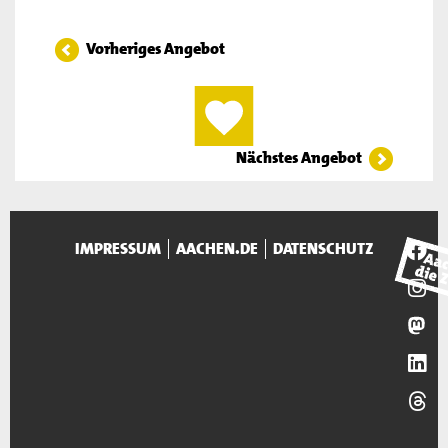
Vorheriges Angebot
Nächstes Angebot
IMPRESSUM
AACHEN.DE
DATENSCHUTZ