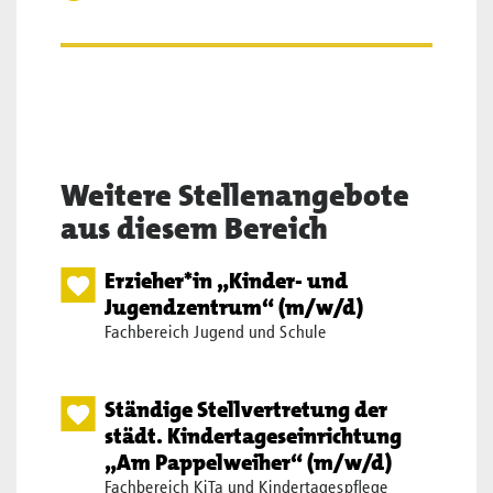
Weitere Stellenangebote
aus diesem Bereich
Erzieher*in „Kinder- und
Jugendzentrum“ (m/w/d)
Fachbereich Jugend und Schule
Ständige Stellvertretung der
städt. Kindertageseinrichtung
„Am Pappelweiher“ (m/w/d)
Fachbereich KiTa und Kindertagespflege