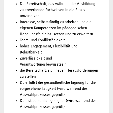
Die Bereitschaft, das während der Ausbildung
zu erwerbende Fachwissen in die Praxis
umzusetzen
Interesse, selbstständig zu arbeiten und die
eigenen Kompetenzen im pädagogischen
Handlungsfeld einzusetzen und zu erweitern
Team- und Konfliktfähigkeit
hohes Engagement, Flexibilität und
Belastbarkeit
Zuverlässigkeit und
Verantwortungsbewusstsein
die Bereitschaft, sich neuen Herausforderungen
zu stellen
Du erfüllst die gesundheitliche Eignung für die
vorgesehene Tätigkeit (wird während des
Auswahlprozesses geprüft)
Du bist persönlich geeignet (wird während des
Auswahlprozesses geprüft)