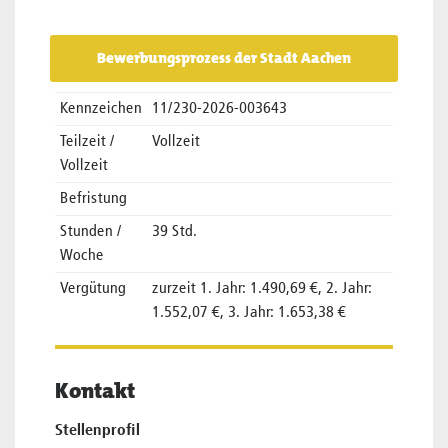
Bewerbungsprozess der Stadt Aachen
Kennzeichen
11/230-2026-003643
Teilzeit /
Vollzeit
Vollzeit
Befristung
Stunden /
39 Std.
Woche
Vergütung
zurzeit 1. Jahr: 1.490,69 €, 2. Jahr:
1.552,07 €, 3. Jahr: 1.653,38 €
Kontakt
Stellenprofil