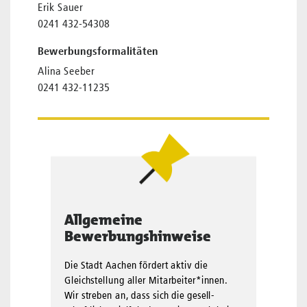
Erik Sauer
0241 432-54308
Bewerbungsformalitäten
Alina Seeber
0241 432-11235
Allgemeine
Bewerbungshinweise
Die Stadt Aachen fördert aktiv die
Gleichstellung aller Mit­arbei­ter*innen.
Wir streben an, dass sich die gesell­