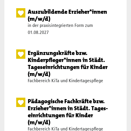
Auszubildende Erzieher*innen
(m/w/d)
in der praxisintegrierten Form zum
01.08.2027
Ergänzungskräfte bzw.
Kinderpfleger*innen in Städt.
Tages­einrich­tungen für Kinder
(m/w/d)
Fachbereich KiTa und Kindertagespflege
Pädagogische Fachkräfte bzw.
Erzieher*innen in Städt. Tages­
einrich­tungen für Kinder
(m/w/d)
Fachbereich KiTa und Kindertagespflege