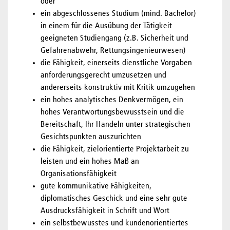
oder
ein abgeschlossenes Studium (mind. Bachelor)
in einem für die Ausübung der Tätigkeit
geeigneten Studiengang (z.B. Sicherheit und
Gefahrenabwehr, Rettungsingenieurwesen)
die Fähigkeit, einerseits dienstliche Vorgaben
anforderungsgerecht umzusetzen und
andererseits konstruktiv mit Kritik umzugehen
ein hohes analytisches Denkvermögen, ein
hohes Verantwortungsbewusstsein und die
Bereitschaft, Ihr Handeln unter strategischen
Gesichtspunkten auszurichten
die Fähigkeit, zielorientierte Projektarbeit zu
leisten und ein hohes Maß an
Organisationsfähigkeit
gute kommunikative Fähigkeiten,
diplomatisches Geschick und eine sehr gute
Ausdrucksfähigkeit in Schrift und Wort
ein selbstbewusstes und kundenorientiertes