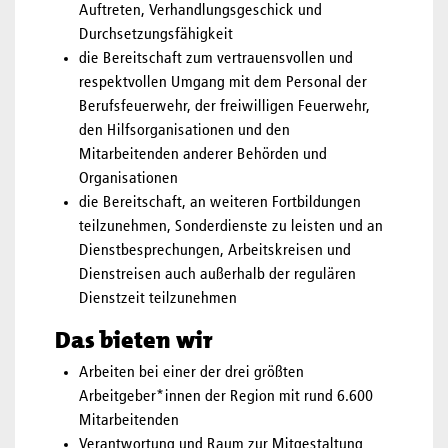
Auftreten, Verhandlungsgeschick und
Durchsetzungsfähigkeit
die Bereitschaft zum vertrauensvollen und
respektvollen Umgang mit dem Personal der
Berufsfeuerwehr, der freiwilligen Feuerwehr,
den Hilfsorganisationen und den
Mitarbeitenden anderer Behörden und
Organisationen
die Bereitschaft, an weiteren Fortbildungen
teilzunehmen, Sonderdienste zu leisten und an
Dienstbesprechungen, Arbeitskreisen und
Dienstreisen auch außerhalb der regulären
Dienstzeit teilzunehmen
Das bieten wir
Arbeiten bei einer der drei größten
Arbeitgeber*innen der Region mit rund 6.600
Mitarbeitenden
Verantwortung und Raum zur Mitgestaltung