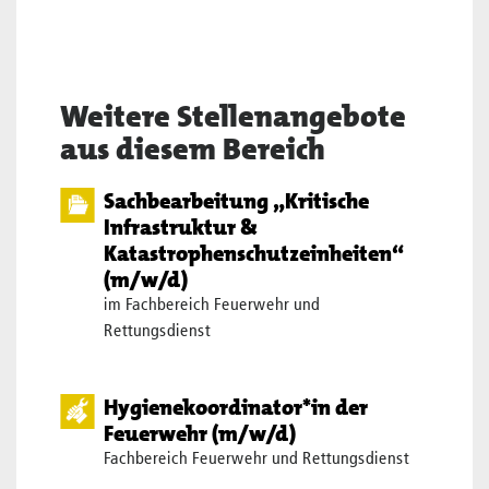
Weitere Stellenangebote
aus diesem Bereich
Sachbearbeitung „Kritische
Infrastruktur &
Katastrophenschutzeinheiten“
(m/w/d)
im Fachbereich Feuerwehr und
Rettungsdienst
Hygienekoordinator*in der
Feuerwehr (m/w/d)
Fachbereich Feuerwehr und Rettungsdienst