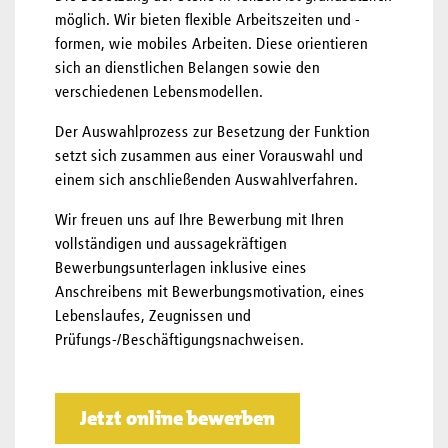
möglich. Wir bieten flexible Arbeitszeiten und -
formen, wie mobiles Arbeiten. Diese orientieren
sich an dienstlichen Belangen sowie den
verschiedenen Lebensmodellen.
Der Auswahlprozess zur Besetzung der Funktion
setzt sich zusammen aus einer Vorauswahl und
einem sich anschließenden Auswahlverfahren.
Wir freuen uns auf Ihre Bewerbung mit Ihren
vollständigen und aussagekräftigen
Bewerbungsunterlagen inklusive eines
Anschreibens mit Bewerbungsmotivation, eines
Lebenslaufes, Zeugnissen und
Prüfungs-/Beschäftigungsnachweisen.
Jetzt online bewerben