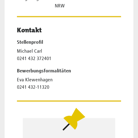
NRW
Kontakt
Stellenprofil
Michael Carl
0241 432 372401
Bewerbungsformalitäten
Eva Klewenhagen
0241 432-11320