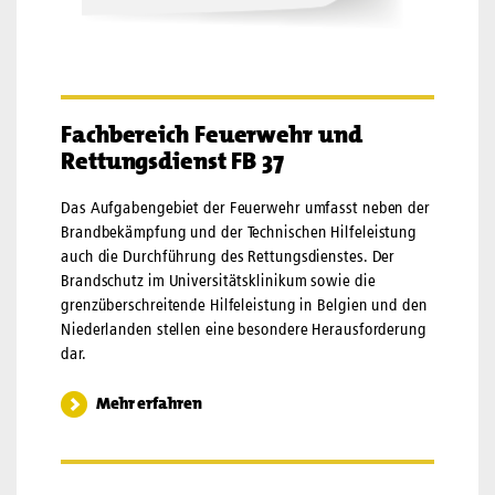
Fachbereich Feuerwehr und
Rettungsdienst FB 37
Das Aufgabengebiet der Feuerwehr umfasst neben der
Brandbekämpfung und der Technischen Hilfeleistung
auch die Durchführung des Rettungsdienstes. Der
Brandschutz im Universitätsklinikum sowie die
grenzüberschreitende Hilfeleistung in Belgien und den
Niederlanden stellen eine besondere Herausforderung
dar.
Mehr erfahren