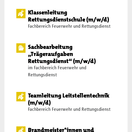
Klassenleitung
Rettungsdienstschule (m/w/d)
Fachbereich Feuerwehr und Rettungsdienst
Sachbearbeitung
„Trägeraufgaben
Rettungsdienst“ (m/w/d)
im Fachbereich Feuerwehr und
Rettungsdienst
Teamleitung Leitstellentechnik
(m/w/d)
Fachbereich Feuerwehr und Rettungsdienst
Brandmeister*innen und