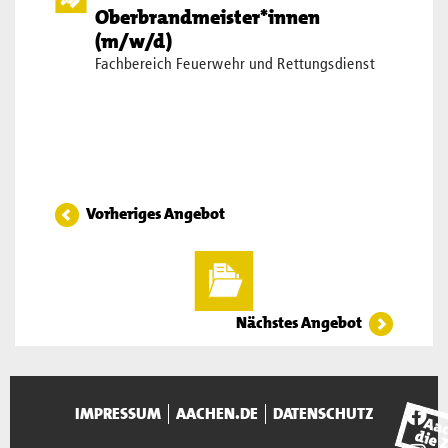
Oberbrandmeister*innen
(m/w/d)
Fachbereich Feuerwehr und Rettungsdienst
Vorheriges Angebot
Nächstes Angebot
IMPRESSUM
AACHEN.DE
DATENSCHUTZ