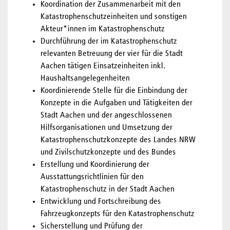
Koordination der Zusammenarbeit mit den
Katastrophenschutzeinheiten und sonstigen
Akteur*innen im Katastrophenschutz
Durchführung der im Katastrophenschutz
relevanten Betreuung der vier für die Stadt
Aachen tätigen Einsatzeinheiten inkl.
Haushaltsangelegenheiten
Koordinierende Stelle für die Einbindung der
Konzepte in die Aufgaben und Tätigkeiten der
Stadt Aachen und der angeschlossenen
Hilfsorganisationen und Umsetzung der
Katastrophenschutzkonzepte des Landes NRW
und Zivilschutzkonzepte und des Bundes
Erstellung und Koordinierung der
Ausstattungsrichtlinien für den
Katastrophenschutz in der Stadt Aachen
Entwicklung und Fortschreibung des
Fahrzeugkonzepts für den Katastrophenschutz
Sicherstellung und Prüfung der