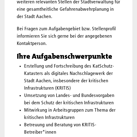
weiteren relevanten Stellen der Stadtverwaltung für
eine gesamtheitliche Gefahrenabwehrplanung in
der Stadt Aachen.
Bei Fragen zum Aufgabengebiet bzw. Stellenprofil
informieren Sie sich gerne bei der angegebenen
Kontaktperson.
Ihre Aufgabenschwerpunkte
Erstellung und Fortschreibung des KatSchutz-
Katasters als digitales Nachschlagewerk der
Stadt Aachen, insbesondere der kritischen
Infrastrukturen (KRITIS)
Umsetzung von Landes- und Bundesvorgaben
bei dem Schutz der kritischen Infrastrukturen
Mitwirkung in Arbeitsgruppen zum Thema der
kritischen Infrastrukturen
Betreuung und Beratung von KRITIS-
Betreiber*innen