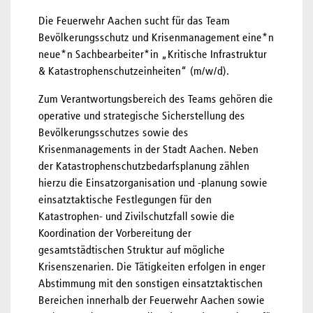
Die Feuerwehr Aachen sucht für das Team
Bevölkerungsschutz und Krisenmanagement eine*n
neue*n Sachbearbeiter*in „Kritische Infrastruktur
& Katastrophenschutzeinheiten“ (m/w/d).
Zum Verantwortungsbereich des Teams gehören die
operative und strategische Sicherstellung des
Bevölkerungsschutzes sowie des
Krisenmanagements in der Stadt Aachen. Neben
der Katastrophenschutzbedarfsplanung zählen
hierzu die Einsatzorganisation und -planung sowie
einsatztaktische Festlegungen für den
Katastrophen- und Zivilschutzfall sowie die
Koordination der Vorbereitung der
gesamtstädtischen Struktur auf mögliche
Krisenszenarien. Die Tätigkeiten erfolgen in enger
Abstimmung mit den sonstigen einsatztaktischen
Bereichen innerhalb der Feuerwehr Aachen sowie