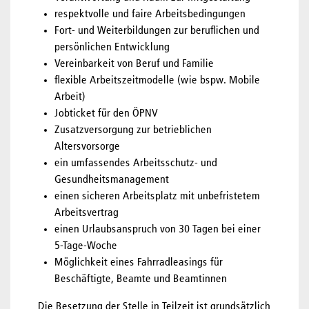
respektvolle und faire Arbeitsbedingungen
Fort- und Weiterbildungen zur beruflichen und
persönlichen Entwicklung
Vereinbarkeit von Beruf und Familie
flexible Arbeitszeitmodelle (wie bspw. Mobile
Arbeit)
Jobticket für den ÖPNV
Zusatzversorgung zur betrieblichen
Altersvorsorge
ein umfassendes Arbeitsschutz- und
Gesundheitsmanagement
einen sicheren Arbeitsplatz mit unbefristetem
Arbeitsvertrag
einen Urlaubsanspruch von 30 Tagen bei einer
5-Tage-Woche
Möglichkeit eines Fahrradleasings für
Beschäftigte, Beamte und Beamtinnen
Die Besetzung der Stelle in Teilzeit ist grundsätzlich