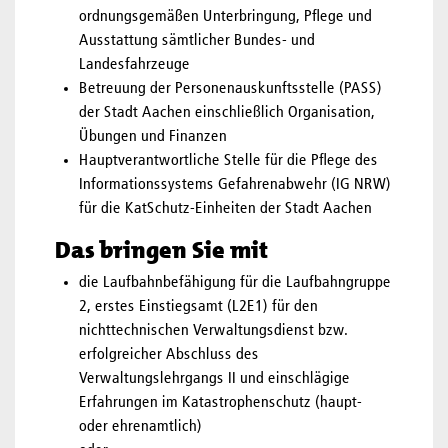
ordnungsgemäßen Unterbringung, Pflege und
Ausstattung sämtlicher Bundes- und
Landesfahrzeuge
Betreuung der Personenauskunftsstelle (PASS)
der Stadt Aachen einschließlich Organisation,
Übungen und Finanzen
Hauptverantwortliche Stelle für die Pflege des
Informationssystems Gefahrenabwehr (IG NRW)
für die KatSchutz-Einheiten der Stadt Aachen
Das bringen Sie mit
die Laufbahnbefähigung für die Laufbahngruppe
2, erstes Einstiegsamt (L2E1) für den
nichttechnischen Verwaltungsdienst bzw.
erfolgreicher Abschluss des
Verwaltungslehrgangs II und einschlägige
Erfahrungen im Katastrophenschutz (haupt-
oder ehrenamtlich)