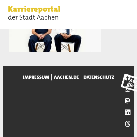
Karriereportal
der Stadt Aachen
IMPRESSUM
AACHEN.DE
DATENSCHUTZ