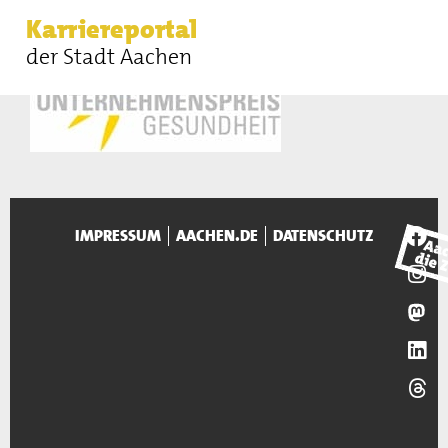
Karriereportal
der Stadt Aachen
IMPRESSUM
AACHEN.DE
DATENSCHUTZ