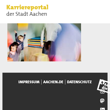
Karriereportal
der Stadt Aachen
IMPRESSUM
AACHEN.DE
DATENSCHUTZ