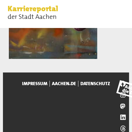
Karriereportal
der Stadt Aachen
IMPRESSUM
AACHEN.DE
DATENSCHUTZ