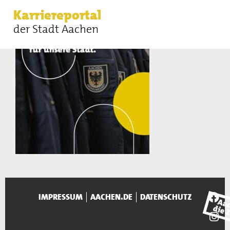
Karriereportal
der Stadt Aachen
IMPRESSUM
AACHEN.DE
DATENSCHUTZ