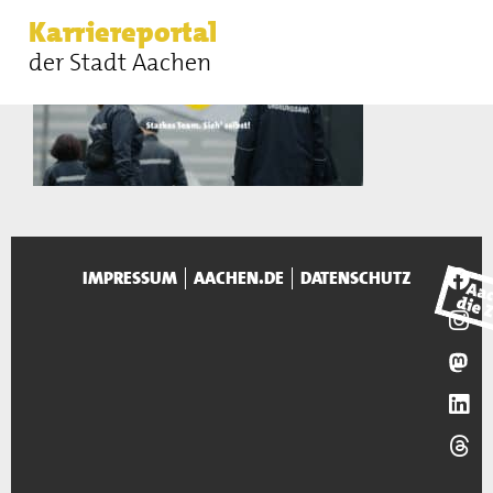
Karriereportal
der Stadt Aachen
IMPRESSUM
AACHEN.DE
DATENSCHUTZ