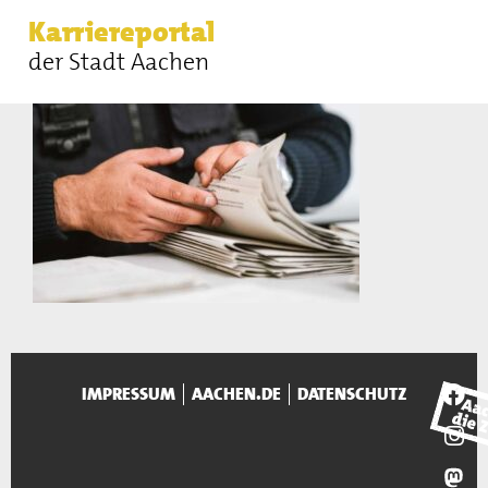
Karriereportal
der Stadt Aachen
IMPRESSUM
AACHEN.DE
DATENSCHUTZ