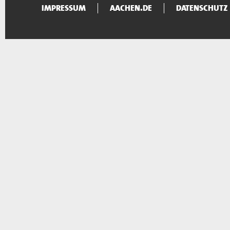
IMPRESSUM
AACHEN.DE
DATENSCHUTZ