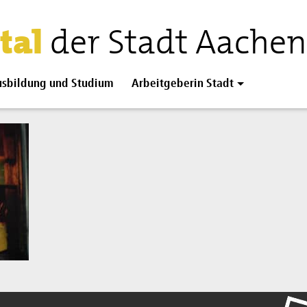
tal
der Stadt Aachen
sbildung und Studium
Arbeitgeberin Stadt