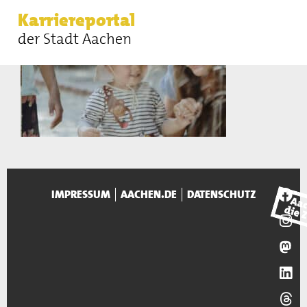
Karriereportal
der Stadt Aachen
IMPRESSUM
AACHEN.DE
DATENSCHUTZ