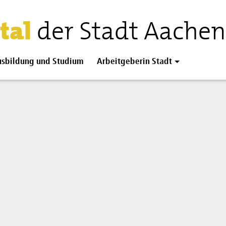
tal
der Stadt Aachen
sbildung und Studium
Arbeitgeberin Stadt