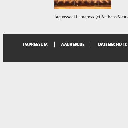
Tagunssaal Eurogress (c) Andreas Stein
IMPRESSUM
AACHEN.DE
DATENSCHUTZ