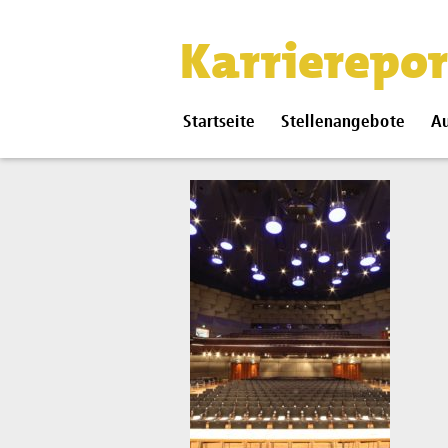
Karrierepor
Startseite
Stellenangebote
Au