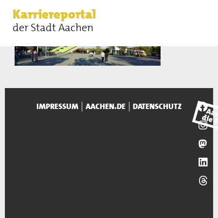
Karriereportal
der Stadt Aachen
IMPRESSUM
AACHEN.DE
DATENSCHUTZ