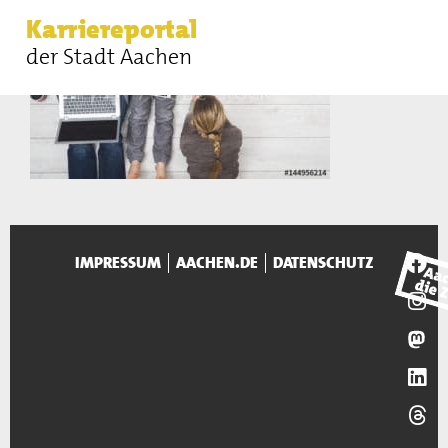
Karriereportal
der Stadt Aachen
IMPRESSUM
AACHEN.DE
DATENSCHUTZ