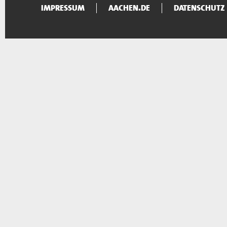
IMPRESSUM
AACHEN.DE
DATENSCHUTZ