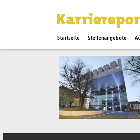
Karrierepor
Startseite
Stellenangebote
Au